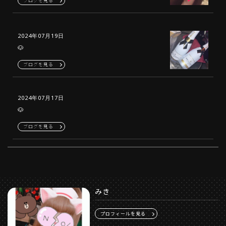
ブログを見る
2024年07月19日
🐶
ブログを見る
2024年07月17日
🐶
ブログを見る
みき
プロフィールを見る