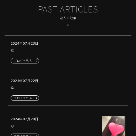
PAST ARTICLES
過去の記事
2024年07月23日
🐶
ブログを見る
2024年07月22日
🐶
ブログを見る
2024年07月20日
🐶