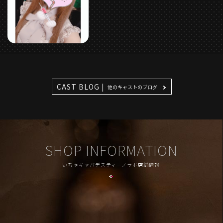
CAST BLOG |
他のキャストのブログ
SHOP INFORMATION
いちゃキャバデスティーノラボ店舗情報