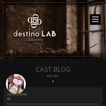
CAST BLOG
みきブログ
2024年07月24日
🐶