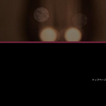
トップペー