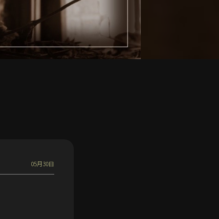
05月30日