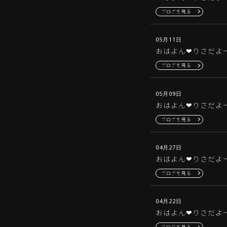
ブログを見る
05月11日
おはよん‪‪❤︎‬りさだよー‪‪
ブログを見る
05月09日
おはよん‪‪❤︎‬りさだよー‪‪
ブログを見る
04月27日
おはよん‪‪❤︎‬りさだよー‪‪
ブログを見る
04月22日
おはよん‪‪❤︎‬りさだよー‪‪
ブログを見る