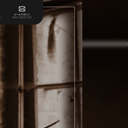
メールマガジン
E
MAIL MAGAZINE