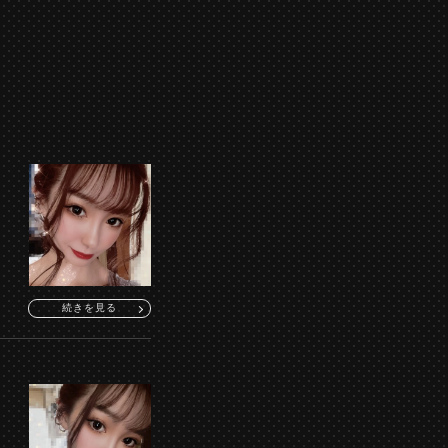
続きを見る