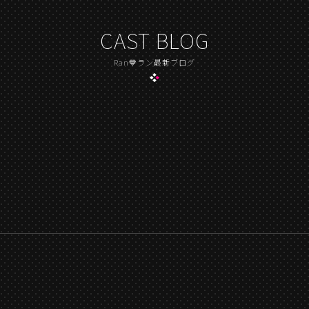
CAST BLOG
Ran💙ラン最新ブログ