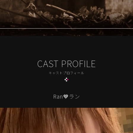
CAST PROFILE
キャストプロフィール
Ran💙ラン