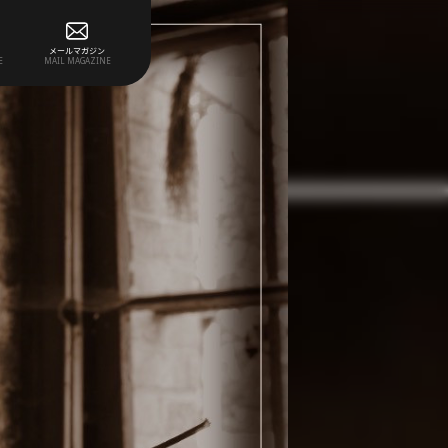
メールマガジン
E
MAIL MAGAZINE