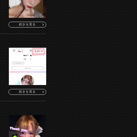
続きを見る
続きを見る