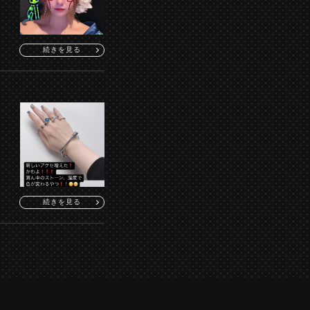
続きを見る
続きを見る