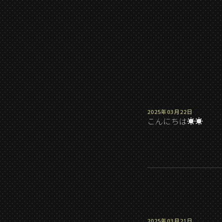
2025年03月22日
こんにちは☀️☀️
2025年03月21日