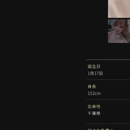
誕生日
1月17日
身長
152cm
出身地
千葉県