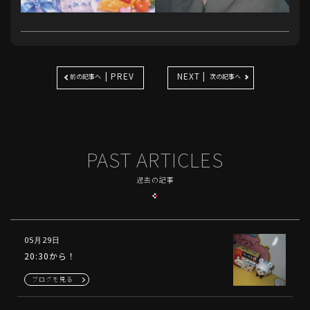
| PREV
NEXT |
前の記事へ
次の記事へ
PAST ARTICLES
過去の記事
05月29日
20:30から！
ブログを見る