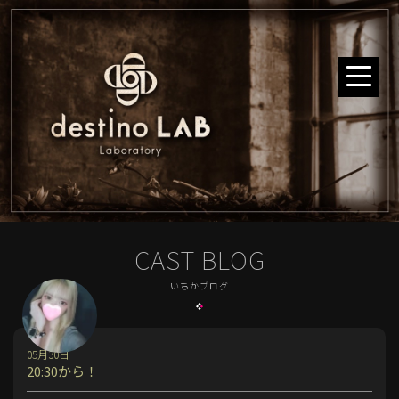
CAST BLOG
いちかブログ
05月30日
20:30から！