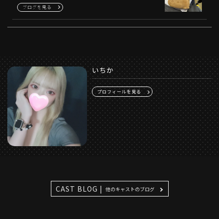
ブログを見る
いちか
プロフィールを見る
CAST BLOG |
他のキャストのブログ