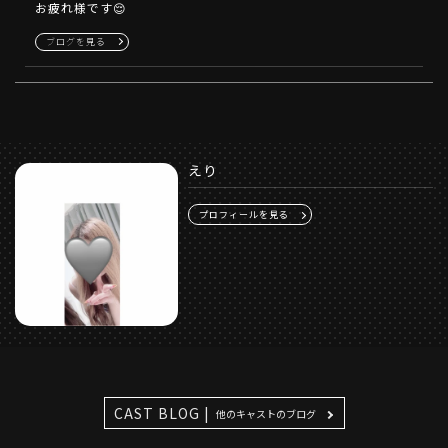
お疲れ様です😌
ブログを見る
えり
プロフィールを見る
CAST BLOG |
他のキャストのブログ