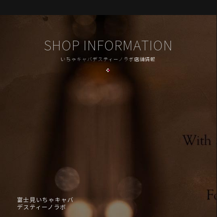
SHOP INFORMATION
いちゃキャバデスティーノラボ店舗情報
富士見いちゃキャバ
デスティーノラボ