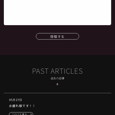
投稿する
PAST ARTICLES
過去の記事
05月27日
お疲れ様です！！
ブログを見る