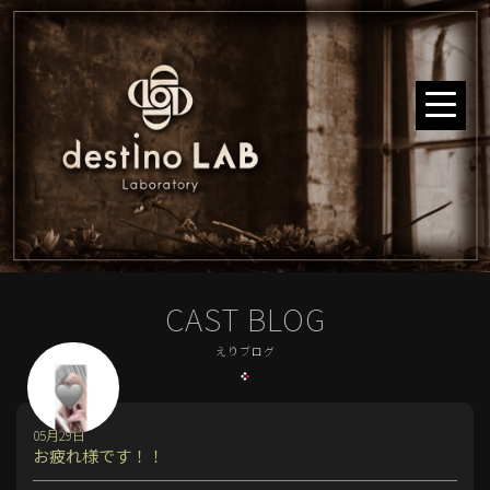
CAST BLOG
えりブログ
05月29日
お疲れ様です！！