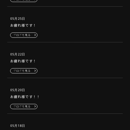
05月25日
お疲れ様です！
ブログを見る
05月22日
お疲れ様です！
ブログを見る
05月20日
お疲れ様です！！
ブログを見る
05月18日