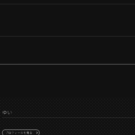
ゆい
プロフィールを見る