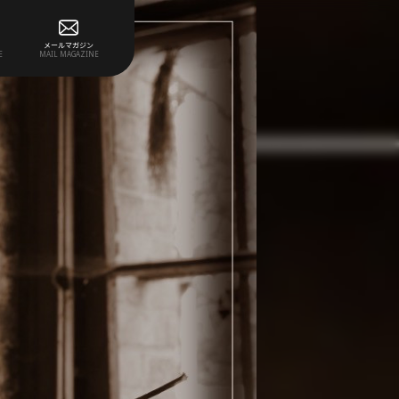
メールマガジン
E
MAIL MAGAZINE