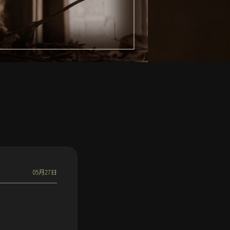
05月27日