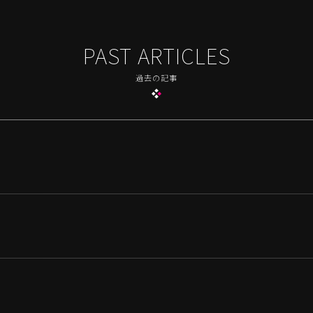
PAST ARTICLES
過去の記事