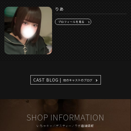
りあ
プロフィールを見る
CAST BLOG |
他のキャストのブログ
SHOP INFORMATION
いちゃキャバデスティーノラボ店舗情報