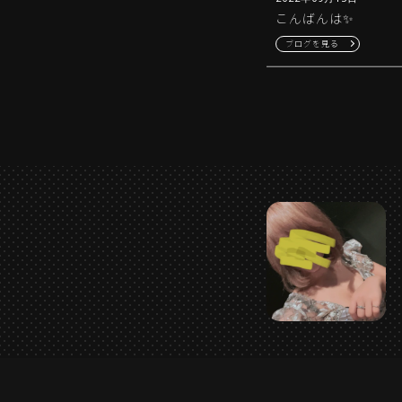
こんばんは✨
ブログを見る