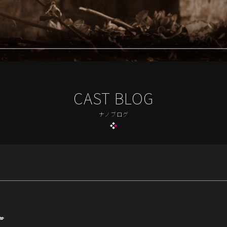
CAST BLOG
ナノブログ
