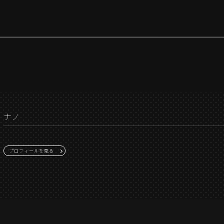
ナノ
プロフィールを見る