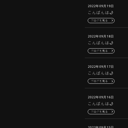
2022年09月19日
こんばんは🌙
ブログを見る
2022年09月18日
こんばんは🌙
ブログを見る
2022年09月17日
こんばんは🌙
ブログを見る
2022年09月16日
こんばんは🌙
ブログを見る
2022年09月15日