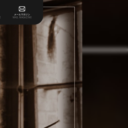
メールマガジン
E
MAIL MAGAZINE