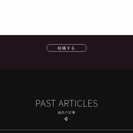
投稿する
PAST ARTICLES
過去の記事