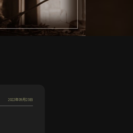
2022年09月23日