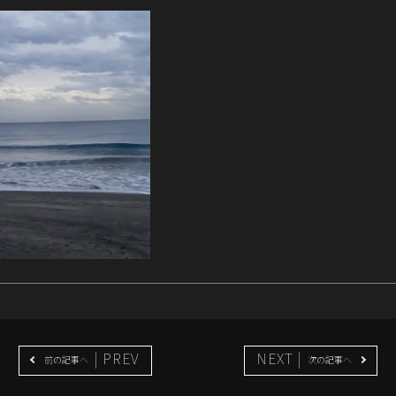
| PREV
NEXT |
前の記事へ
次の記事へ