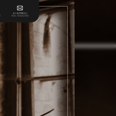
メールマガジン
E
MAIL MAGAZINE