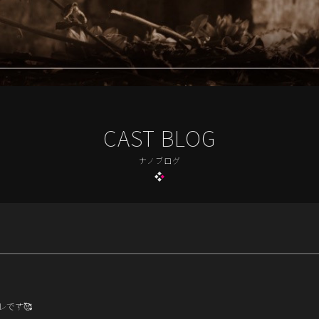
CAST BLOG
ナノブログ
レです🥰