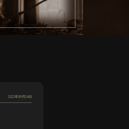
2022年09月24日