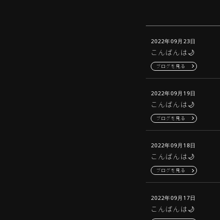
2022年09月23日
こんばんは🌙
ブログを見る
2022年09月19日
こんばんは🌙
ブログを見る
2022年09月18日
こんばんは🌙
ブログを見る
2022年09月17日
こんばんは🌙