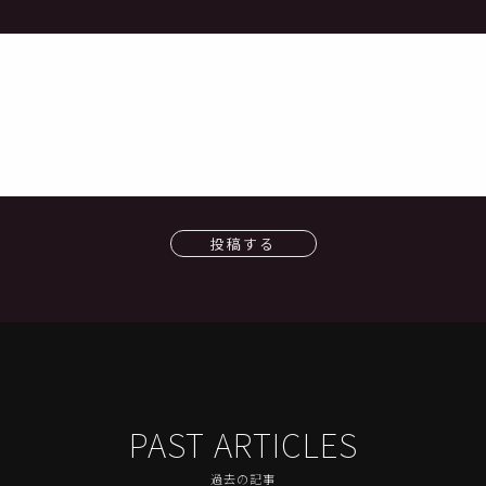
投稿する
PAST ARTICLES
過去の記事