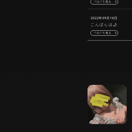
ブログを見る
2022年09月16日
こんばんは🌙
ブログを見る